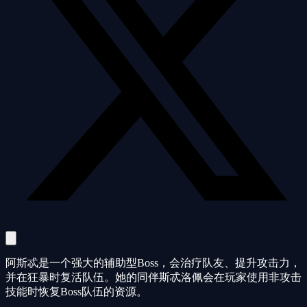
阿斯忒是一个强大的辅助型Boss，会治疗队友、提升攻击力，
并在狂暴时复活队伍。她的同伴斯忒洛佩会在玩家使用非攻击
技能时恢复Boss队伍的资源。