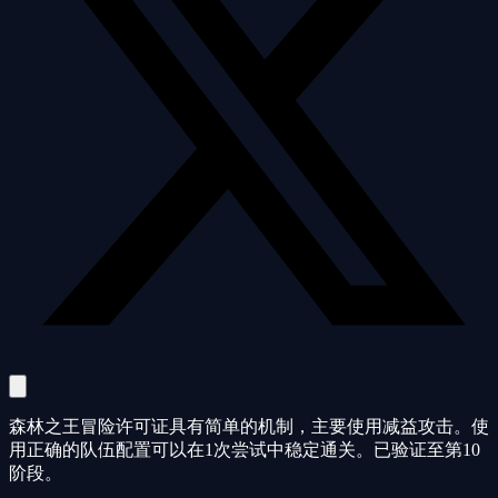
森林之王冒险许可证具有简单的机制，主要使用减益攻击。使
用正确的队伍配置可以在1次尝试中稳定通关。已验证至第10
阶段。