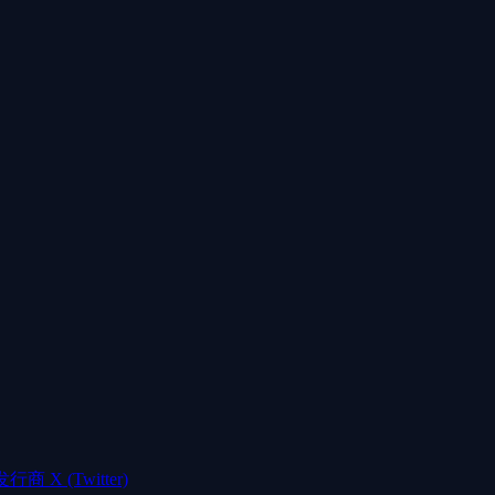
发行商 X (Twitter)