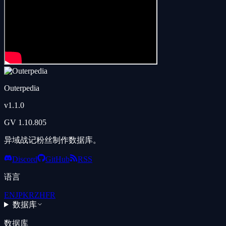
Outerpedia
v
1.1.0
GV
1.10.805
异域战记粉丝制作数据库。
Discord
GitHub
RSS
语言
EN
JP
KR
ZH
FR
数据库
数据库