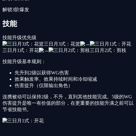
解锁3阶爆发
技能
技能升级优先级
三日月3式：花篮
三日月1式：开花
三日月2式：剪枝
技能升级基本规则：
先升到2级以获得WG伤害
效果触发率、效果持续时间和冷却缩减
伤害提升（仅限输出角色）
连携被动可以保持2级，不升，直到其他技能完成。5级的WG
伤害提升是唯一有价值的部分，在更重要的技能升满之前可以
节省技能书。