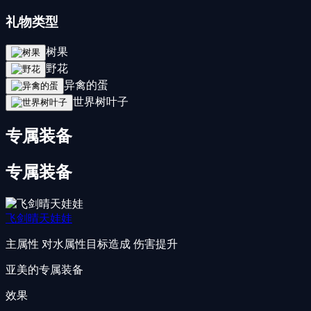
礼物类型
树果
野花
异禽的蛋
世界树叶子
专属装备
专属装备
飞剑晴天娃娃
主属性
对水属性目标造成 伤害提升
亚美的专属装备
效果