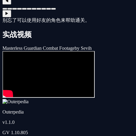
◀
▶
别忘了可以使用好友的角色来帮助通关。
实战视频
Masterless Guardian Combat Footage
by Sevih
Outerpedia
v
1.1.0
GV
1.10.805