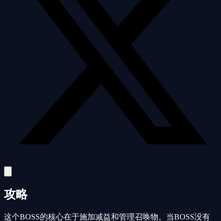
攻略
这个BOSS的核心在于施加减益和管理召唤物。当BOSS没有