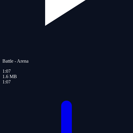
Battle - Arena
1:07
1.6
MB
1:07