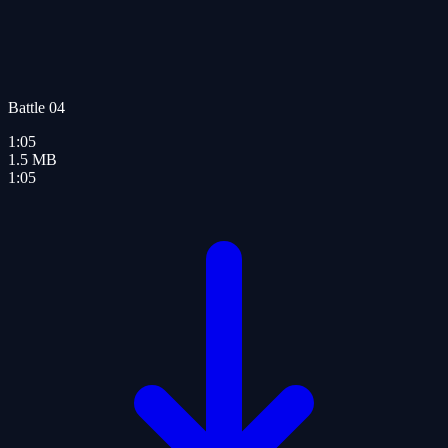
Battle 04
1:05
1.5
MB
1:05