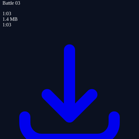
Battle 03
1:03
1.4
MB
1:03