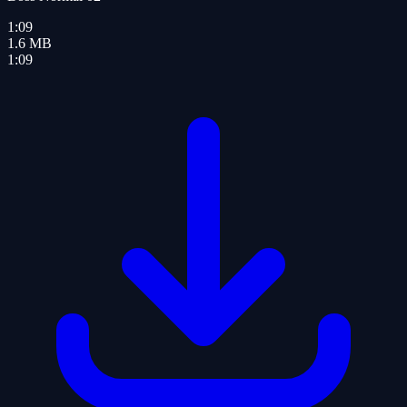
1:09
1.6
MB
1:09