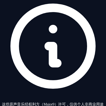
这些原声音乐经权利方（Major9）许可，仅供个人非商业用途