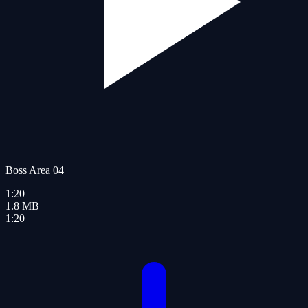
Boss Area 04
1:20
1.8
MB
1:20