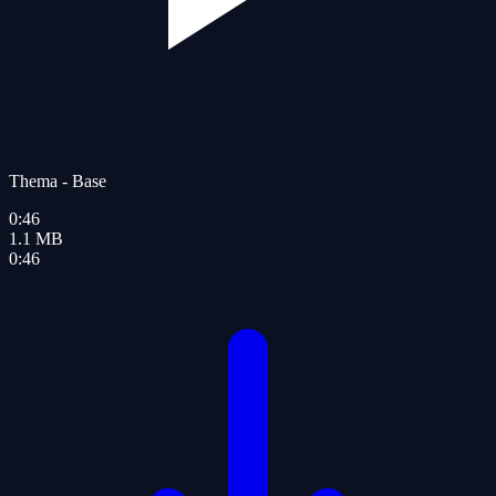
Thema - Base
0:46
1.1
MB
0:46