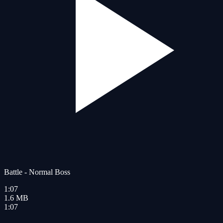
Battle - Normal Boss
1:07
1.6
MB
1:07