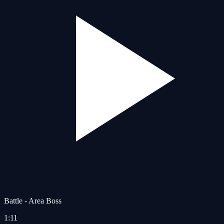
Battle - Area Boss
1:11