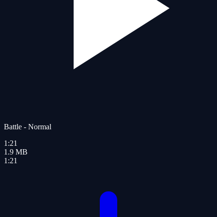
Battle - Normal
1:21
1.9
MB
1:21