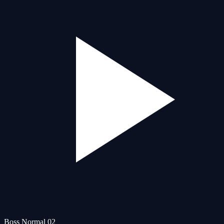
Boss Normal 02