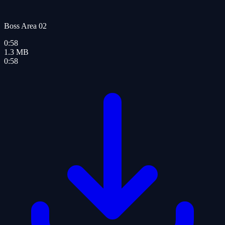
Boss Area 02
0:58
1.3
MB
0:58