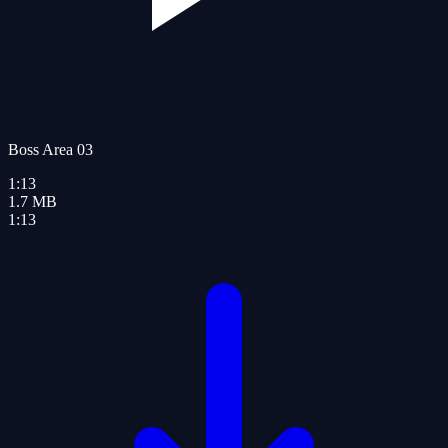
Boss Area 03
1:13
1.7
MB
1:13