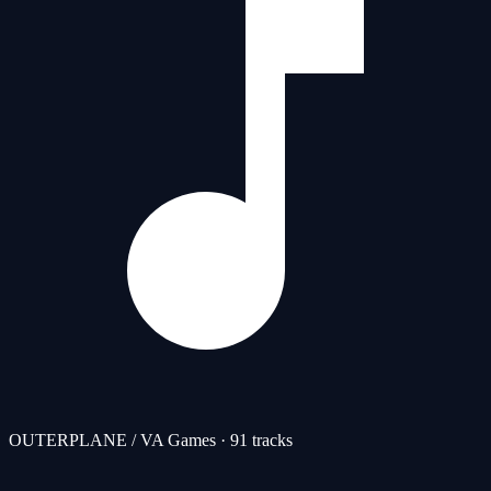
OUTERPLANE / VA Games ·
91
tracks