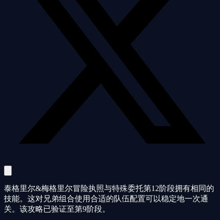
泰格里尔&梅格里尔冒险执照与特殊委托第12阶段拥有相同的
技能。这对兄弟组合使用合适的队伍配置可以稳定地一次通
关。该攻略已验证至第9阶段。