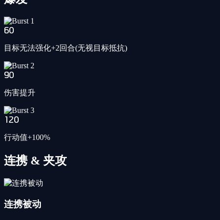
60
目标无法强化+2回合(无视目标抵抗)
90
伤害提升
120
行动值+100%
连携 & 夹攻
连携被动