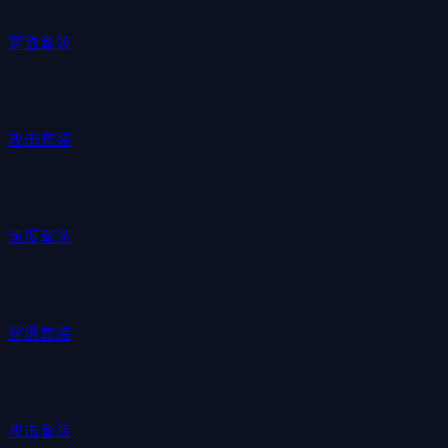
穿透套装
攻击套装
速度套装
穿透套装
攻击套装