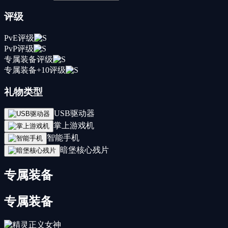
评级
PvE评级
PvP评级
专属装备评级
专属装备+10评级
礼物类型
USB驱动器
掌上游戏机
智能手机
暗堡核心残片
专属装备
专属装备