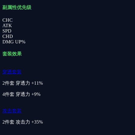
副属性优先级
CHC
ATK
SPD
CHD
DMG UP%
套装效果
穿透套装
2件套
穿透力 +11%
4件套
穿透力 +9%
攻击套装
2件套
攻击力 +35%